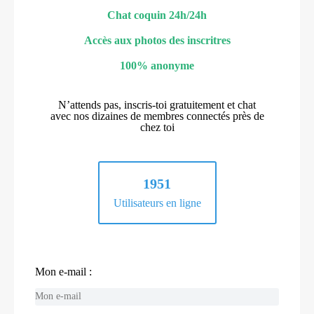
Chat coquin 24h/24h
Accès aux photos des inscritres
100% anonyme
N’attends pas, inscris-toi gratuitement et chat
avec nos dizaines de membres connectés près de
chez toi
1951
Utilisateurs en ligne
Mon e-mail :