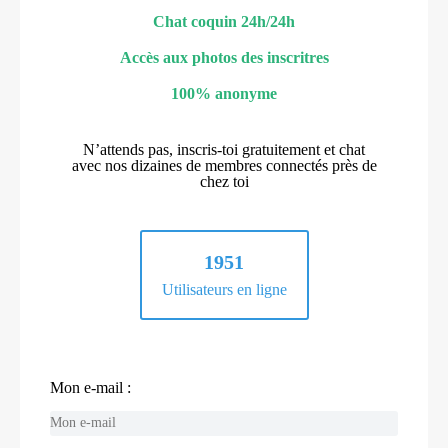
Chat coquin 24h/24h
Accès aux photos des inscritres
100% anonyme
N’attends pas, inscris-toi gratuitement et chat
avec nos dizaines de membres connectés près de
chez toi
1951
Utilisateurs en ligne
Mon e-mail :