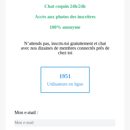
Chat coquin 24h/24h
Accès aux photos des inscritres
100% anonyme
N’attends pas, inscris-toi gratuitement et chat
avec nos dizaines de membres connectés près de
chez toi
1951
Utilisateurs en ligne
Mon e-mail :