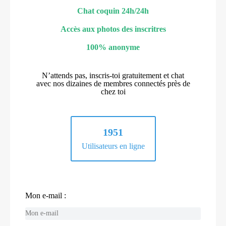
Chat coquin 24h/24h
Accès aux photos des inscritres
100% anonyme
N’attends pas, inscris-toi gratuitement et chat
avec nos dizaines de membres connectés près de
chez toi
1951
Utilisateurs en ligne
Mon e-mail :